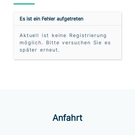
Es ist ein Fehler aufgetreten
Aktuell ist keine Registrierung
möglich. Bitte versuchen Sie es
später erneut.
Anfahrt