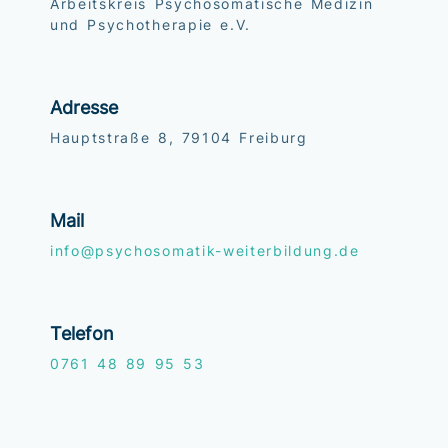
Arbeitskreis Psychosomatische Medizin
und Psychotherapie e.V.
Adresse
Hauptstraße 8, 79104 Freiburg
Mail
info@psychosomatik-weiterbildung.de
Telefon
0761
48 89 95 53