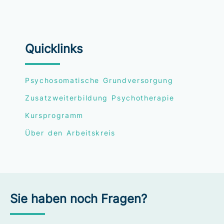
Quicklinks
Psychosomatische Grundversorgung
Zusatzweiterbildung Psychotherapie
Kursprogramm
Über den Arbeitskreis
Sie haben noch Fragen?