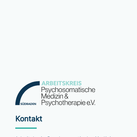
Kontakt