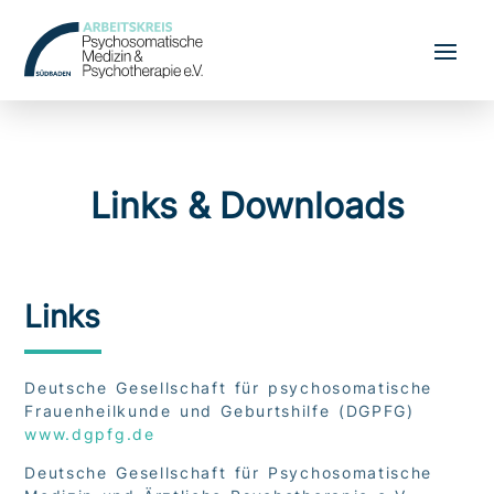
Links & Downloads
Links
Deutsche Gesellschaft für psychosomatische
Frauenheilkunde und Geburtshilfe (DGPFG)
www.dgpfg.de
Deutsche Gesellschaft für Psychosomatische