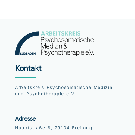
Kontakt
Arbeitskreis Psychosomatische Medizin
und Psychotherapie e.V.
Adresse
Hauptstraße 8, 79104 Freiburg