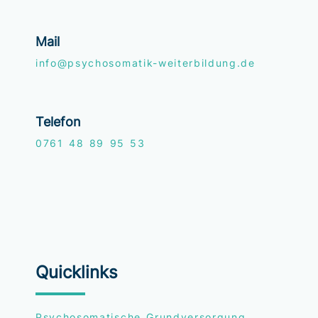
Mail
info@psychosomatik-weiterbildung.de
Telefon
0761
48 89 95 53
Quicklinks
Psychosomatische Grundversorgung