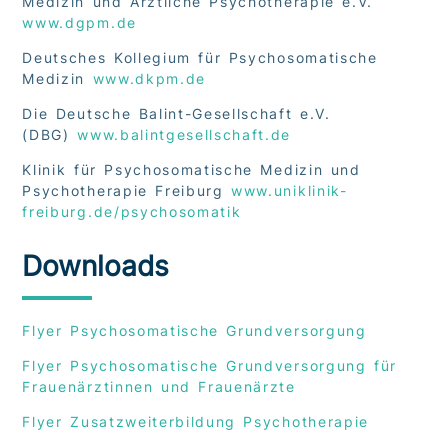
Medizin und Ärztliche Psychotherapie e.V.
www.dgpm.de
Deutsches Kollegium für Psychosomatische
Medizin
www.dkpm.de
Die Deutsche Balint-Gesellschaft e.V.
(DBG)
www.balintgesellschaft.de
Klinik für Psychosomatische Medizin und
Psychotherapie Freiburg
www.uniklinik-
freiburg.de/psychosomatik
Downloads
Flyer Psychosomatische Grundversorgung
Flyer Psychosomatische Grundversorgung für
Frauenärztinnen und Frauenärzte
Flyer Zusatzweiterbildung Psychotherapie