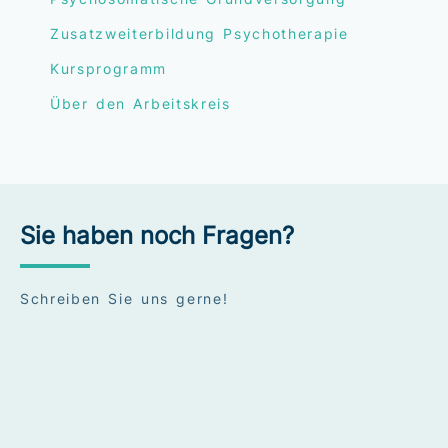
Zusatzweiterbildung Psychotherapie
Kursprogramm
Über den Arbeitskreis
Sie haben noch Fragen?
Schreiben Sie uns gerne!