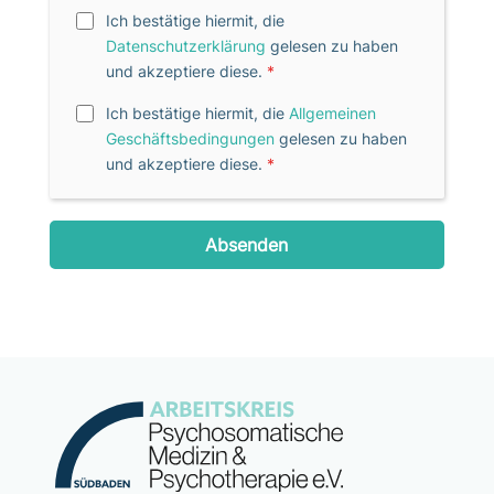
Ich bestätige hiermit, die
Datenschutzerklärung
gelesen zu haben
und akzeptiere diese.
*
Ich bestätige hiermit, die
Allgemeinen
Geschäftsbedingungen
gelesen zu haben
und akzeptiere diese.
*
Absenden