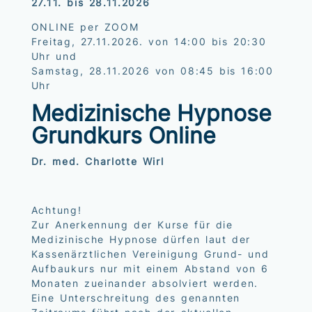
27.11. bis 28.11.2026
ONLINE per ZOOM
Freitag, 27.11.2026. von 14:00 bis 20:30
Uhr und
Samstag, 28.11.2026 von 08:45 bis 16:00
Uhr
Medizinische Hypnose
Grundkurs Online
Dr. med. Charlotte Wirl
Achtung!
Zur Anerkennung der Kurse für die
Medizinische Hypnose dürfen laut der
Kassenärztlichen Vereinigung Grund- und
Aufbaukurs nur mit einem Abstand von 6
Monaten zueinander absolviert werden.
Eine Unterschreitung des genannten