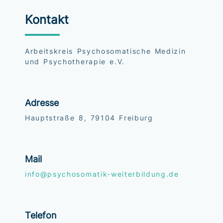
Kontakt
Arbeitskreis Psychosomatische Medizin
und Psychotherapie e.V.
Adresse
Hauptstraße 8, 79104 Freiburg
Mail
info@psychosomatik-weiterbildung.de
Telefon