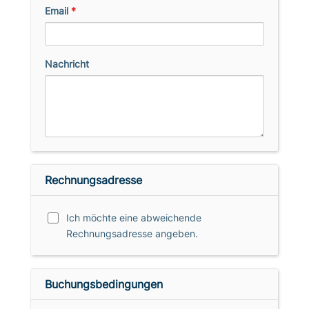
Email
*
Nachricht
Rechnungsadresse
Ich möchte eine abweichende
Rechnungsadresse angeben.
Buchungsbedingungen