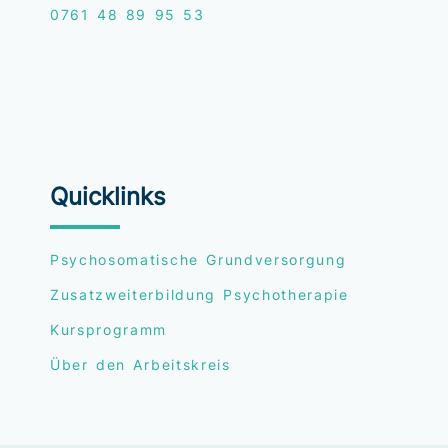
0761
48 89 95 53
Quicklinks
Psychosomatische Grundversorgung
Zusatzweiterbildung Psychotherapie
Kursprogramm
Über den Arbeitskreis