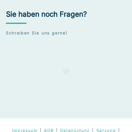
Sie haben noch Fragen?
Schreiben Sie uns gerne!
Impressum
|
AGB
|
Datenschutz
|
Satzung
|