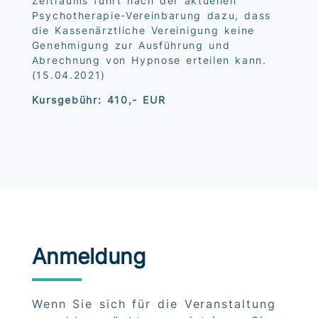
Zeitraums führt nach der aktuellen
Psychotherapie-Vereinbarung dazu, dass
die Kassenärztliche Vereinigung keine
Genehmigung zur Ausführung und
Abrechnung von Hypnose erteilen kann.
(15.04.2021)
Kursgebühr: 410,- EUR
Anmeldung
Wenn Sie sich für die Veranstaltung