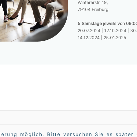
Wintererstr. 19,
79104 Freiburg
5 Samstage jeweils von 09:00
20.07.2024 | 12.10.2024 | 30.
14.12.2024 | 25.01.2025
rierung möglich. Bitte versuchen Sie es später 