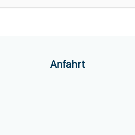
Anfahrt