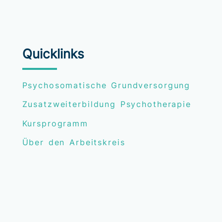
Quicklinks
Psychosomatische Grundversorgung
Zusatzweiterbildung Psychotherapie
Kursprogramm
Über den Arbeitskreis