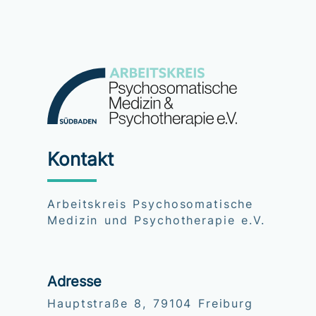
Kontakt
Arbeitskreis Psychosomatische
Medizin und Psychotherapie e.V.
Adresse
Hauptstraße 8, 79104 Freiburg