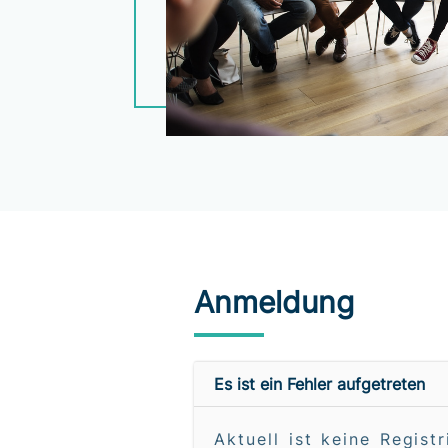
Anmeldung
Es ist ein Fehler aufgetreten
Aktuell ist keine Regist