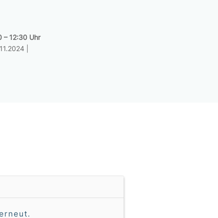
 – 12:30 Uhr
11.2024 |
erneut.