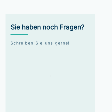
Sie haben noch Fragen?
Schreiben Sie uns gerne!