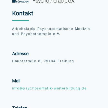
Kontakt
Arbeitskreis Psychosomatische Medizin
und Psychotherapie e.V.
Adresse
Hauptstraße 8, 79104 Freiburg
Mail
info@psychosomatik-weiterbildung.de