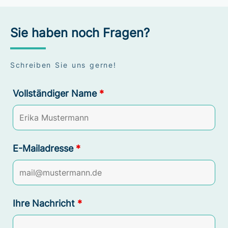
Sie haben noch Fragen?
Schreiben Sie uns gerne!
Vollständiger Name
*
E-Mailadresse
*
Ihre Nachricht
*