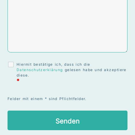
Hiermit bestätige ich, dass ich die
Datenschutzerklärung
gelesen habe und akzeptiere
diese.
*
Felder mit einem * sind Pflichtfelder.