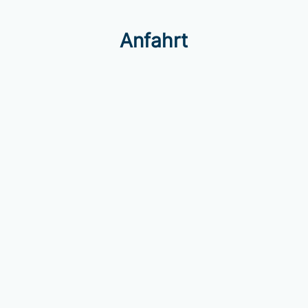
Anfahrt