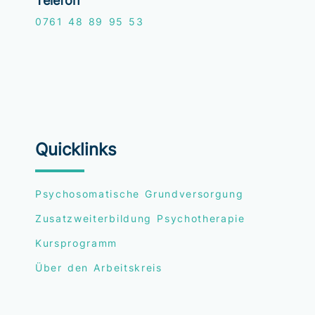
Telefon
0761
48 89 95 53
Quicklinks
Psychosomatische Grundversorgung
Zusatzweiterbildung Psychotherapie
Kursprogramm
Über den Arbeitskreis