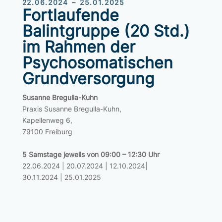
22.06.2024 – 25.01.2025
Fortlaufende
Balintgruppe (20 Std.)
im Rahmen der
Psychosomatischen
Grundversorgung
Susanne Bregulla-Kuhn
Praxis Susanne Bregulla-Kuhn,
Kapellenweg 6,
79100 Freiburg
5 Samstage jeweils von 09:00 – 12:30 Uhr
22.06.2024 | 20.07.2024 | 12.10.2024|
30.11.2024 | 25.01.2025