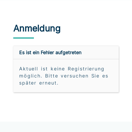
Anmeldung
Es ist ein Fehler aufgetreten
Aktuell ist keine Registrierung
möglich. Bitte versuchen Sie es
später erneut.