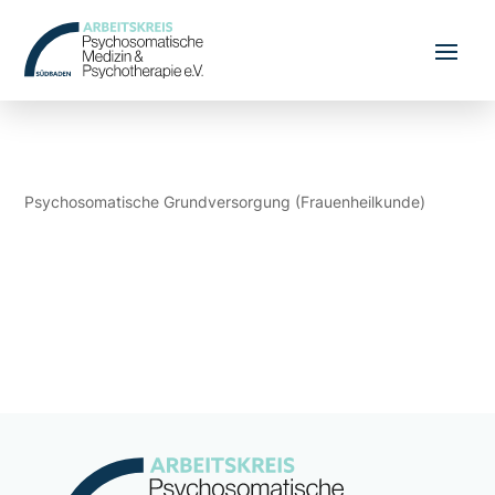
Psychosomatische Grundversorgung (Frauenheilkunde)