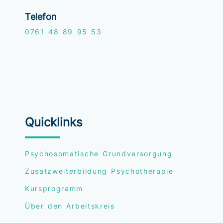
Telefon
0761
48 89 95 53
Quicklinks
Psychosomatische Grundversorgung
Zusatzweiterbildung Psychotherapie
Kursprogramm
Über den Arbeitskreis