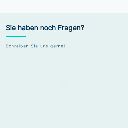
Sie haben noch Fragen?
Schreiben Sie uns gerne!