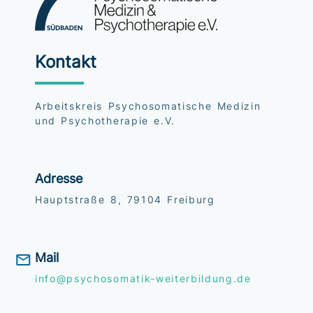
Kontakt
Arbeitskreis Psychosomatische Medizin
und Psychotherapie e.V.
Adresse
Hauptstraße 8, 79104 Freiburg
Mail
info@psychosomatik-weiterbildung.de