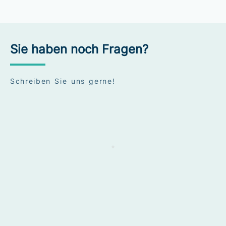
Sie haben noch Fragen?
Schreiben Sie uns gerne!