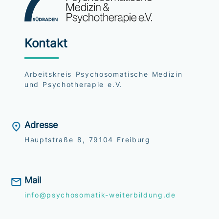
Kontakt
Arbeitskreis Psychosomatische Medizin
und Psychotherapie e.V.
Adresse
Hauptstraße 8, 79104 Freiburg
Mail
info@psychosomatik-weiterbildung.de