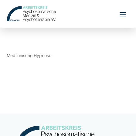
Medizinische Hypnose