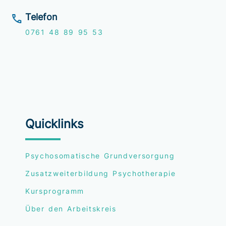
Telefon
0761
48 89 95 53
Quicklinks
Psychosomatische Grundversorgung
Zusatzweiterbildung Psychotherapie
Kursprogramm
Über den Arbeitskreis