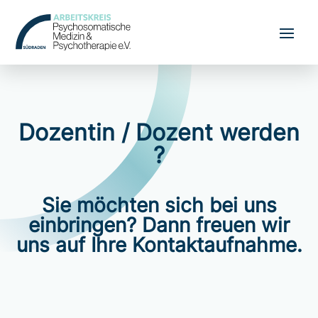
Dozentin / Dozent werden
?
Sie möchten sich bei uns
einbringen? Dann freuen wir
uns auf Ihre Kontaktaufnahme.