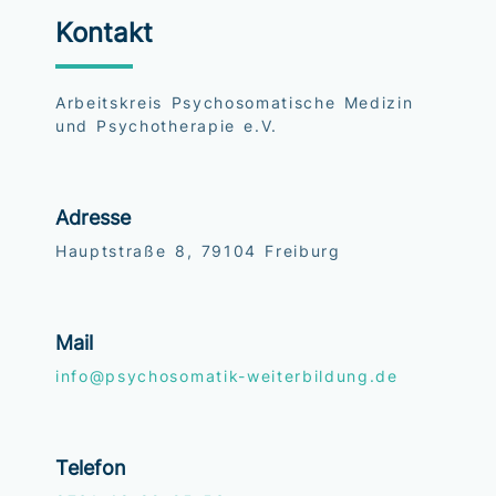
Kontakt
Arbeitskreis Psychosomatische Medizin
und Psychotherapie e.V.
Adresse
Hauptstraße 8, 79104 Freiburg
Mail
info@psychosomatik-weiterbildung.de
Telefon